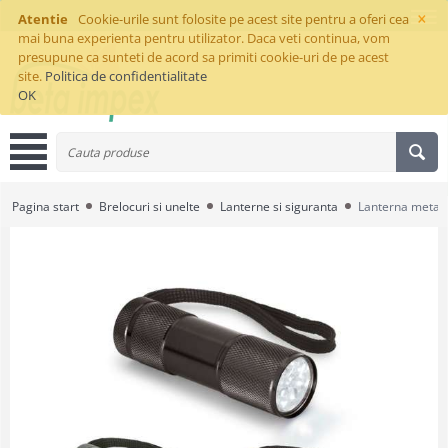
×
Atentie
Cookie-urile sunt folosite pe acest site pentru a oferi cea
mai buna experienta pentru utilizator. Daca veti continua, vom
presupune ca sunteti de acord sa primiti cookie-uri de pe acest
site.
Politica de confidentialitate
OK
Pagina start
Brelocuri si unelte
Lanterne si siguranta
Lanterna metali