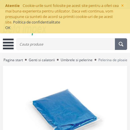
×
Atentie
Cookie-urile sunt folosite pe acest site pentru a oferi cea
mai buna experienta pentru utilizator. Daca veti continua, vom
presupune ca sunteti de acord sa primiti cookie-uri de pe acest
site.
Politica de confidentialitate
OK
Pagina start
Genti si calatorii
Umbrele si pelerine
Pelerina de ploaie 