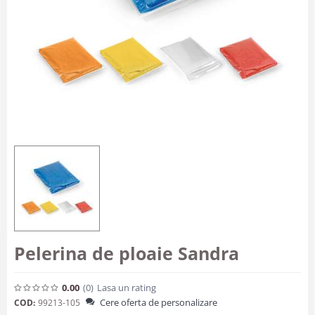
Pelerina de ploaie Sandra
0.00
(0
)
Lasa un rating
Cere oferta de personalizare
COD:
99213-105