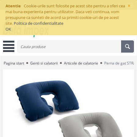
×
Atentie
Cookie-urile sunt folosite pe acest site pentru a oferi cea
mai buna experienta pentru utilizator. Daca veti continua, vom
presupune ca sunteti de acord sa primiti cookie-uri de pe acest
site.
Politica de confidentialitate
OK
Pagina start
Genti si calatorii
Articole de calatorie
Perna de gat STR