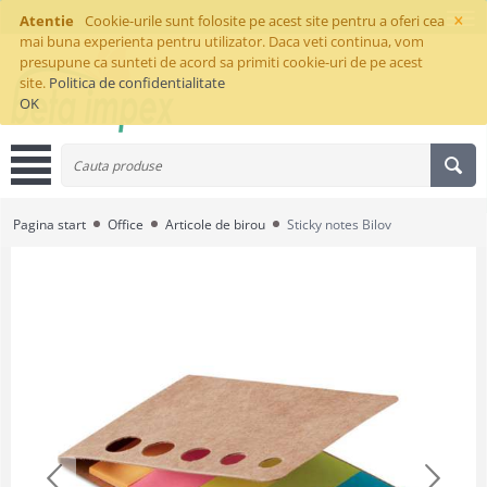
×
Atentie
Cookie-urile sunt folosite pe acest site pentru a oferi cea
mai buna experienta pentru utilizator. Daca veti continua, vom
presupune ca sunteti de acord sa primiti cookie-uri de pe acest
site.
Politica de confidentialitate
OK
Pagina start
Office
Articole de birou
Sticky notes Bilov