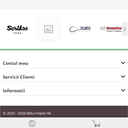
Contul meu
Servicii Clienti
Informatii
© 2020 - 2026 Beta Impex 96.