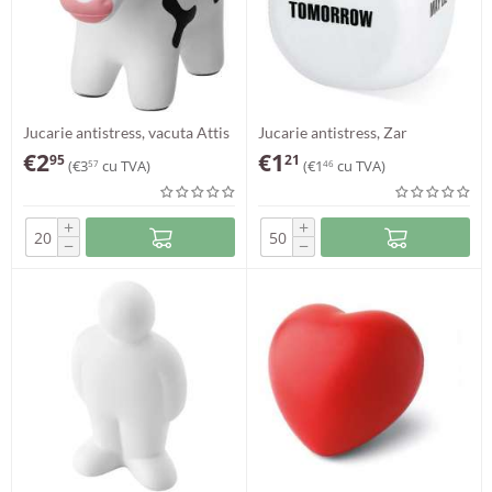
Jucarie antistress, vacuta Attis
Jucarie antistress, Zar
€
2
€
1
95
21
(
€
3
cu TVA)
(
€
1
cu TVA)
57
46
+
+
−
−