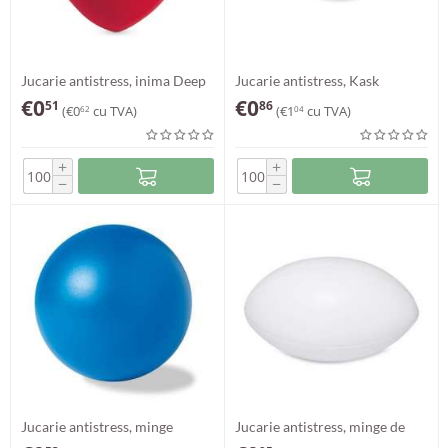
Jucarie antistress, inima Deep
Jucarie antistress, Kask
€
0
€
0
51
86
(
€
0
cu TVA)
(
€
1
cu TVA)
62
04
+
+
−
−
Jucarie antistress, minge
Jucarie antistress, minge de
rugby