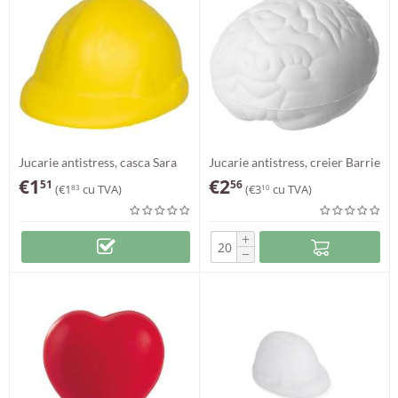
Jucarie antistress, casca Sara
Jucarie antistress, creier Barrie
€
1
€
2
51
56
(
€
1
cu TVA)
(
€
3
cu TVA)
83
10
+
−