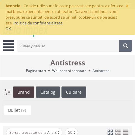
×
Atentie
Cookie-urile sunt folosite pe acest site pentru a oferi cea
mai buna experienta pentru utilizator. Daca veti continua, vom
presupune ca sunteti de acord sa primiti cookie-uri de pe acest
site.
Politica de confidentialitate
OK
Antistress
Pagina start
Wellness si sanatate
Antistress
Brand
Catalog
Culoare
Bullet
(9)
Sortati crescator de la A la Z
50