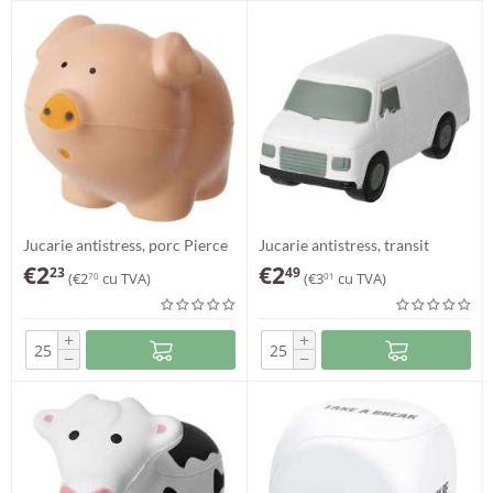
Jucarie antistress, porc Pierce
Jucarie antistress, transit
Tamar
€
2
€
2
23
49
(
€
2
cu TVA)
(
€
3
cu TVA)
70
01
+
+
−
−