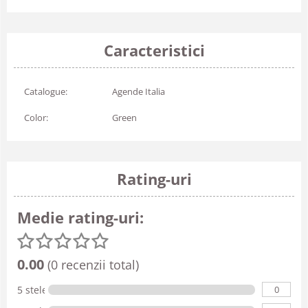
Caracteristici
Catalogue:
Agende Italia
Color:
Green
Rating-uri
Medie rating-uri:
0.00
(0 recenzii total)
0
5 stele