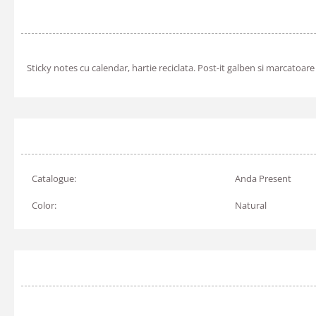
Sticky notes cu calendar, hartie reciclata. Post-it galben si marcatoar
Catalogue:
Anda Present
Color:
Natural