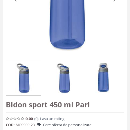
Bidon sport 450 ml Pari
0.00
(0
)
Lasa un rating
Cere oferta de personalizare
COD:
MO9909-23