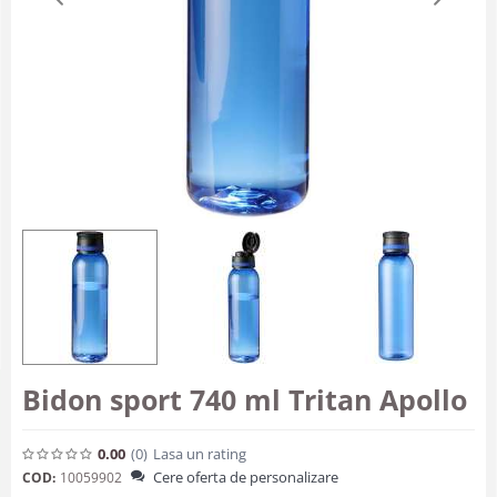
Bidon sport 740 ml Tritan Apollo
0.00
(0
)
Lasa un rating
Cere oferta de personalizare
COD:
10059902