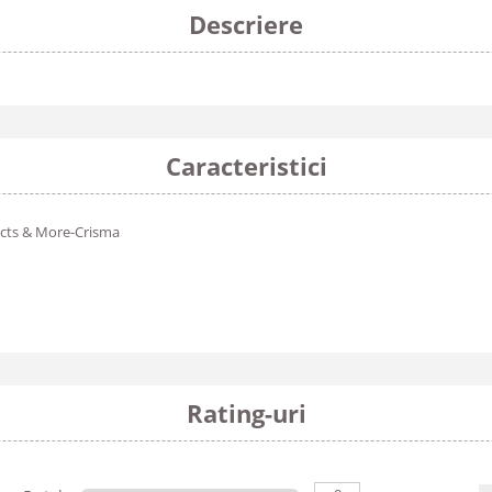
Descriere
Caracteristici
cts & More-Crisma
Rating-uri