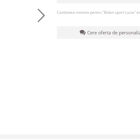
Cantitatea minima pentru "Bidon sport Lucia" e
Cere oferta de personali