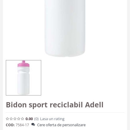
Bidon sport reciclabil Adell
0.00
(0
)
Lasa un rating
Cere oferta de personalizare
COD:
7584-17