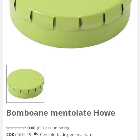
Bomboane mentolate Howe
0.00
(0
)
Lasa un rating
Cere oferta de personalizare
COD:
1616-19