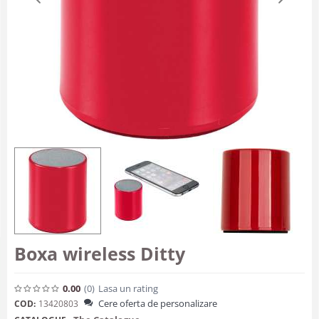
Boxa wireless Ditty
0.00
(0
)
Lasa un rating
Cere oferta de personalizare
COD:
13420803