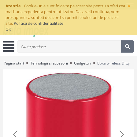
×
Atentie
Cookie-urile sunt folosite pe acest site pentru a oferi cea
mai buna experienta pentru utilizator. Daca veti continua, vom
presupune ca sunteti de acord sa primiti cookie-uri de pe acest
site.
Politica de confidentialitate
OK
Pagina start
Tehnologii si accesorii
Gadgeturi
Boxa wireless Ditty