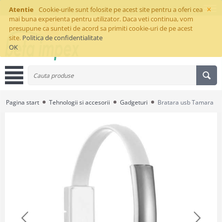
×
Atentie
Cookie-urile sunt folosite pe acest site pentru a oferi cea
mai buna experienta pentru utilizator. Daca veti continua, vom
presupune ca sunteti de acord sa primiti cookie-uri de pe acest
site.
Politica de confidentialitate
OK
Pagina start
Tehnologii si accesorii
Gadgeturi
Bratara usb Tamara