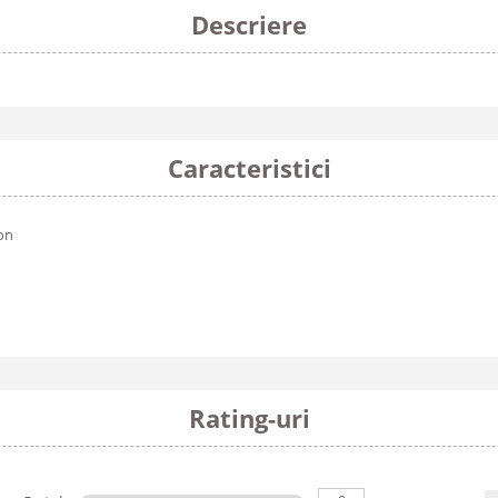
Descriere
Caracteristici
on
Rating-uri