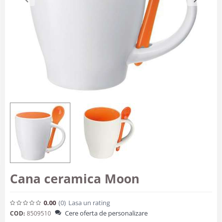
Cana ceramica Moon
0.00
(0
)
Lasa un rating
Cere oferta de personalizare
COD:
8509510