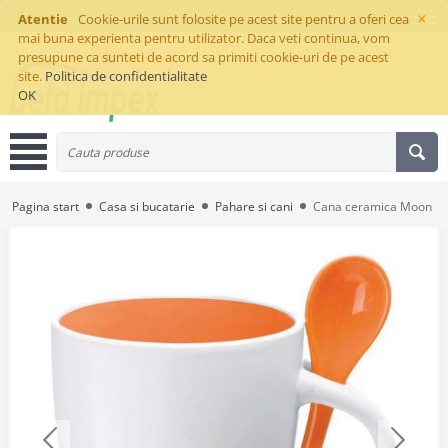
×
Atentie
Cookie-urile sunt folosite pe acest site pentru a oferi cea
mai buna experienta pentru utilizator. Daca veti continua, vom
presupune ca sunteti de acord sa primiti cookie-uri de pe acest
site.
Politica de confidentialitate
OK
Pagina start
Casa si bucatarie
Pahare si cani
Cana ceramica Moon