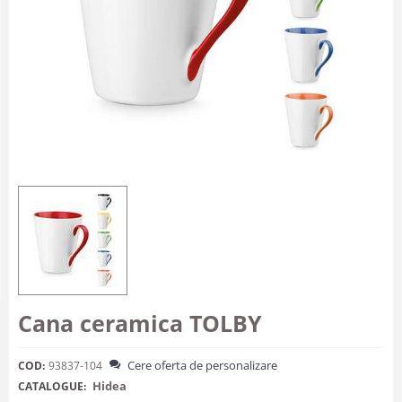
Cana ceramica TOLBY
Cere oferta de personalizare
COD:
93837-104
Hidea
CATALOGUE: