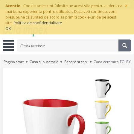
×
Atentie
Cookie-urile sunt folosite pe acest site pentru a oferi cea
mai buna experienta pentru utilizator. Daca veti continua, vom
presupune ca sunteti de acord sa primiti cookie-uri de pe acest
site.
Politica de confidentialitate
OK
Pagina start
Casa si bucatarie
Pahare si cani
Cana ceramica TOLBY