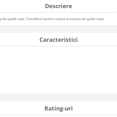
Descriere
de spalat vase. Transferul ceramic rezista la masina de spalat vase.
Caracteristici
Rating-uri