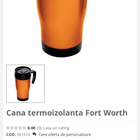
Cana termoizolanta Fort Worth
0.00
(0
)
Lasa un rating
Cere oferta de personalizare
COD:
561010