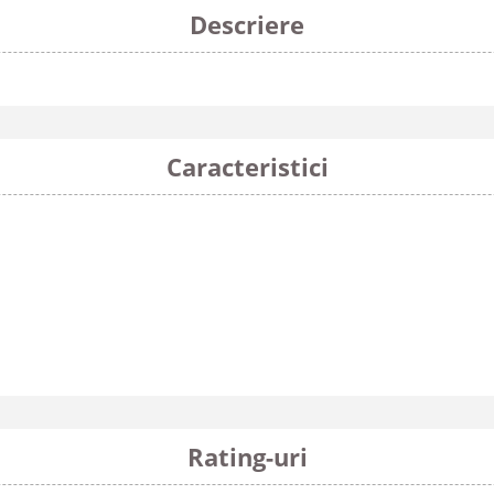
Descriere
Caracteristici
Rating-uri