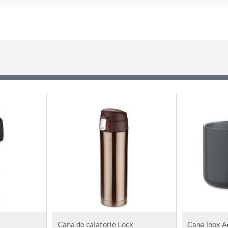
Cana de calatorie Lock
Cana inox A