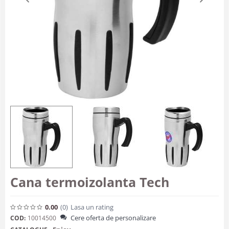
Cana termoizolanta Tech
0.00
(0
)
Lasa un rating
Cere oferta de personalizare
COD:
10014500