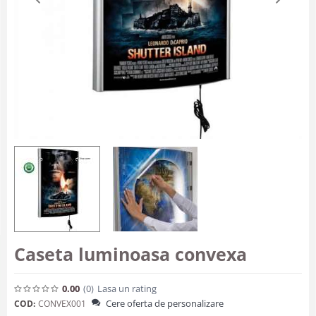
Caseta luminoasa convexa
0.00
(0
)
Lasa un rating
Cere oferta de personalizare
COD:
CONVEX001