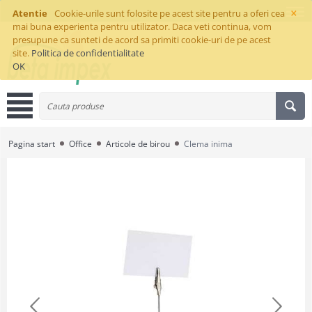
×
Atentie
Cookie-urile sunt folosite pe acest site pentru a oferi cea
mai buna experienta pentru utilizator. Daca veti continua, vom
presupune ca sunteti de acord sa primiti cookie-uri de pe acest
site.
Politica de confidentialitate
OK
Pagina start
Office
Articole de birou
Clema inima