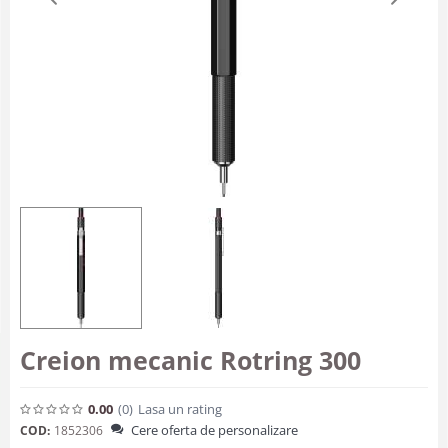
Creion mecanic Rotring 300
0.00
(0
)
Lasa un rating
Cere oferta de personalizare
COD:
1852306