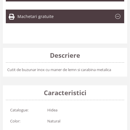
Machetari gratuite
Descriere
Cutit de buzunar inox cu maner de lemn si carabina metalica
Caracteristici
Catalogue:
Hidea
Color:
Natural