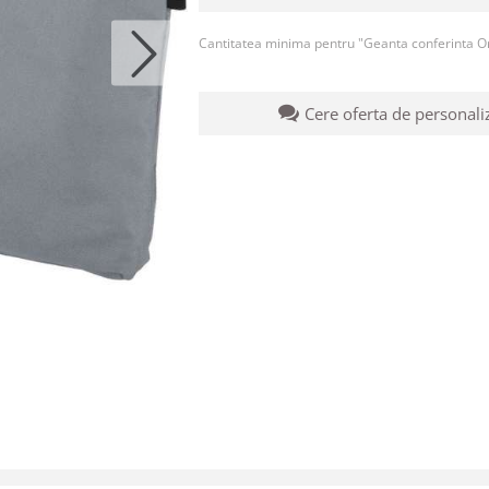
Cantitatea minima pentru "Geanta conferinta O
Cere oferta de personali