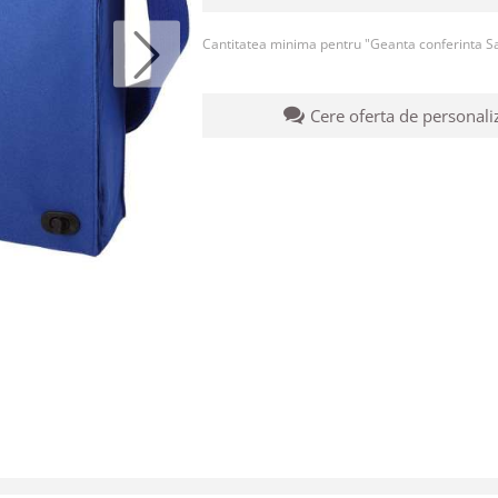
Cantitatea minima pentru "Geanta conferinta S
Cere oferta de personali