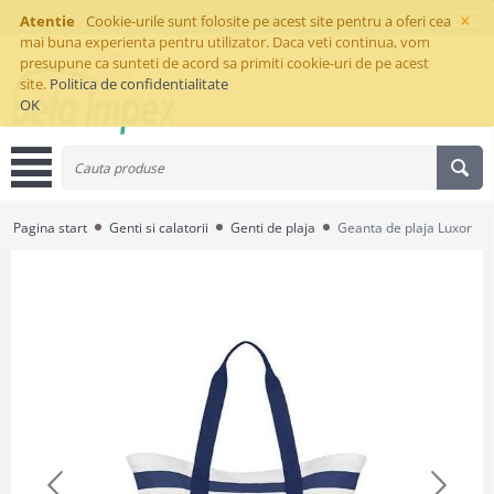
×
Atentie
Cookie-urile sunt folosite pe acest site pentru a oferi cea
mai buna experienta pentru utilizator. Daca veti continua, vom
presupune ca sunteti de acord sa primiti cookie-uri de pe acest
site.
Politica de confidentialitate
OK
Pagina start
Genti si calatorii
Genti de plaja
Geanta de plaja Luxor