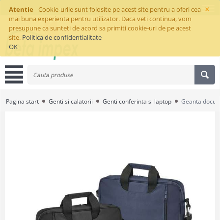
×
Atentie
Cookie-urile sunt folosite pe acest site pentru a oferi cea
mai buna experienta pentru utilizator. Daca veti continua, vom
presupune ca sunteti de acord sa primiti cookie-uri de pe acest
site.
Politica de confidentialitate
OK
Pagina start
Genti si calatorii
Genti conferinta si laptop
Geanta docu