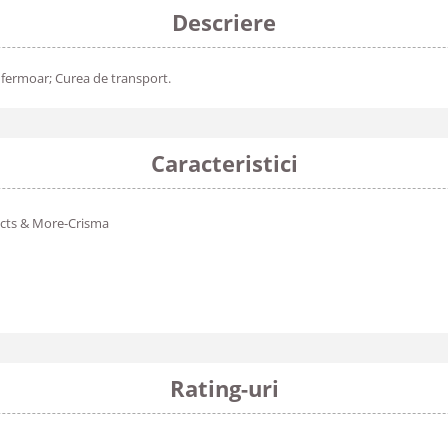
Descriere
 fermoar; Curea de transport.
Caracteristici
cts & More-Crisma
Rating-uri