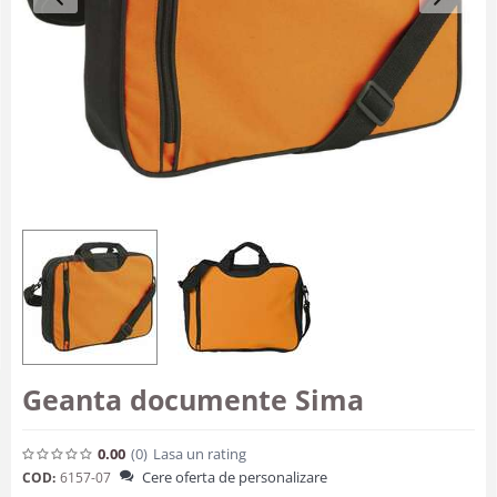
Geanta documente Sima
0.00
(0
)
Lasa un rating
Cere oferta de personalizare
COD:
6157-07