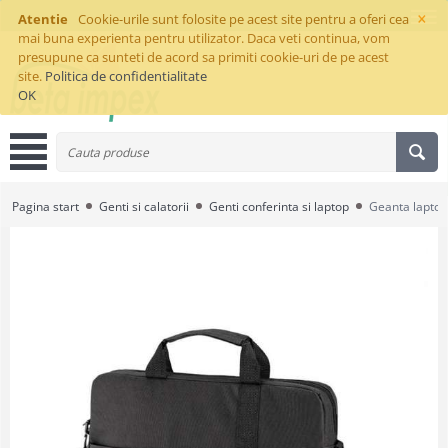
×
Atentie
Cookie-urile sunt folosite pe acest site pentru a oferi cea
mai buna experienta pentru utilizator. Daca veti continua, vom
presupune ca sunteti de acord sa primiti cookie-uri de pe acest
site.
Politica de confidentialitate
OK
Pagina start
Genti si calatorii
Genti conferinta si laptop
Geanta lapto