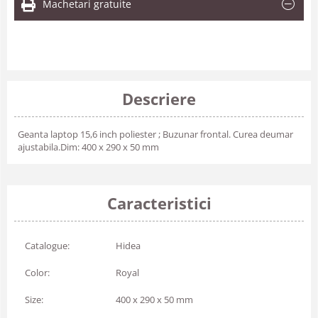
Machetari gratuite
Descriere
Geanta laptop 15,6 inch poliester ; Buzunar frontal. Curea deumar
ajustabila.Dim: 400 x 290 x 50 mm
Caracteristici
Catalogue:
Hidea
Color:
Royal
Size:
400 x 290 x 50 mm