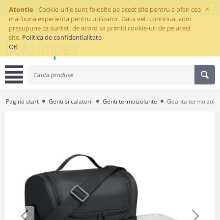
×
Atentie
Cookie-urile sunt folosite pe acest site pentru a oferi cea
mai buna experienta pentru utilizator. Daca veti continua, vom
presupune ca sunteti de acord sa primiti cookie-uri de pe acest
site.
Politica de confidentialitate
OK
Pagina start
Genti si calatorii
Genti termoizolante
Geanta termoizolan