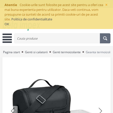
×
Atentie
Cookie-urile sunt folosite pe acest site pentru a oferi cea
mai buna experienta pentru utilizator. Daca veti continua, vom
presupune ca sunteti de acord sa primiti cookie-uri de pe acest
site.
Politica de confidentialitate
OK
Pagina start
Genti si calatorii
Genti termoizolante
Geanta termoizolan