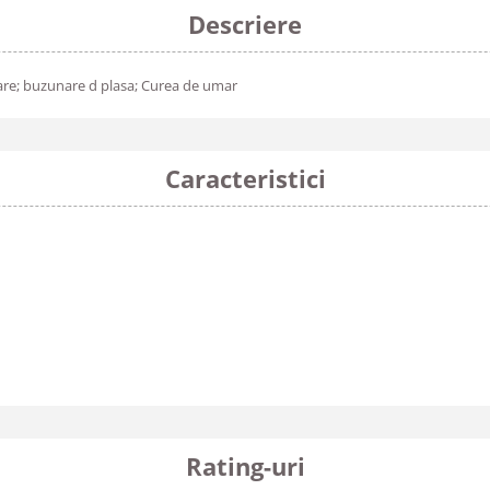
Descriere
re; buzunare d plasa; Curea de umar
Caracteristici
Rating-uri