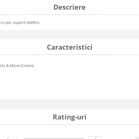
Descriere
ru pix, suport telefon.
Caracteristici
cts & More-Crisma
Rating-uri