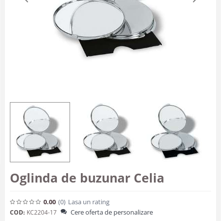
Oglinda de buzunar Celia
0.00
(0
)
Lasa un rating
Cere oferta de personalizare
COD:
KC2204-17