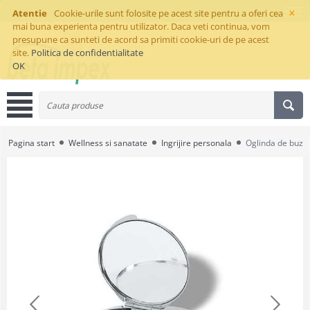
×
Atentie
Cookie-urile sunt folosite pe acest site pentru a oferi cea
mai buna experienta pentru utilizator. Daca veti continua, vom
presupune ca sunteti de acord sa primiti cookie-uri de pe acest
site.
Politica de confidentialitate
OK
Pagina start
Wellness si sanatate
Ingrijire personala
Oglinda de buzu