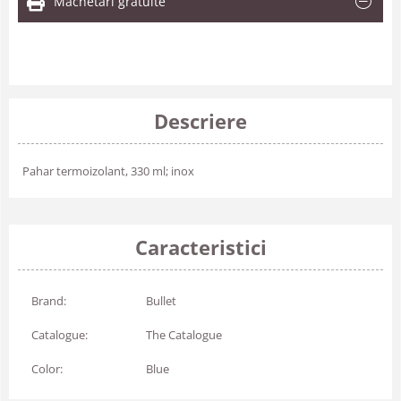
Machetari gratuite
Descriere
Pahar termoizolant, 330 ml; inox
Caracteristici
Brand:
Bullet
Catalogue:
The Catalogue
Color:
Blue