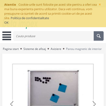
×
Atentie
Cookie-urile sunt folosite pe acest site pentru a oferi cea
mai buna experienta pentru utilizator. Daca veti continua, vom
presupune ca sunteti de acord sa primiti cookie-uri de pe acest
site.
Politica de confidentialitate
OK
Pagina start
Sisteme de afisaj
Aviziere
Panou magnetic de interior