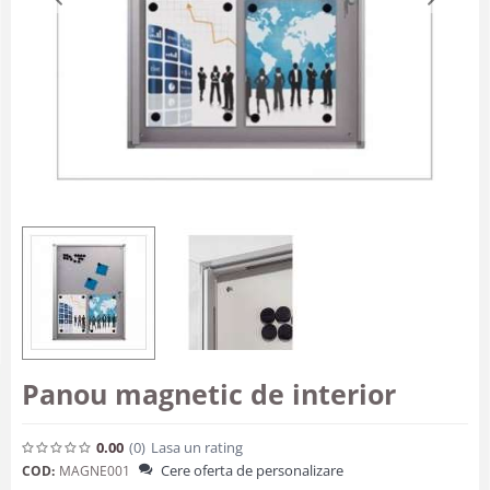
Panou magnetic de interior
0.00
(0
)
Lasa un rating
Cere oferta de personalizare
COD:
MAGNE001