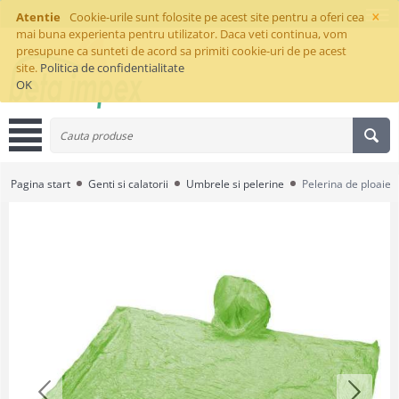
×
Atentie
Cookie-urile sunt folosite pe acest site pentru a oferi cea
mai buna experienta pentru utilizator. Daca veti continua, vom
presupune ca sunteti de acord sa primiti cookie-uri de pe acest
site.
Politica de confidentialitate
OK
Pagina start
Genti si calatorii
Umbrele si pelerine
Pelerina de ploaie 