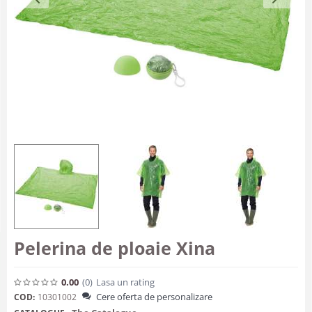
Pelerina de ploaie Xina
0.00
(0
)
Lasa un rating
Cere oferta de personalizare
COD:
10301002