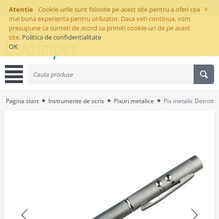
×
Atentie
Cookie-urile sunt folosite pe acest site pentru a oferi cea
mai buna experienta pentru utilizator. Daca veti continua, vom
presupune ca sunteti de acord sa primiti cookie-uri de pe acest
site.
Politica de confidentialitate
OK
Pagina start
Instrumente de scris
Pixuri metalice
Pix metalic Detroit