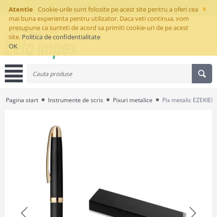
×
Atentie
Cookie-urile sunt folosite pe acest site pentru a oferi cea
mai buna experienta pentru utilizator. Daca veti continua, vom
presupune ca sunteti de acord sa primiti cookie-uri de pe acest
site.
Politica de confidentialitate
OK
Pagina start
Instrumente de scris
Pixuri metalice
Pix metalic EZEKIEL