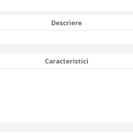
Descriere
Caracteristici