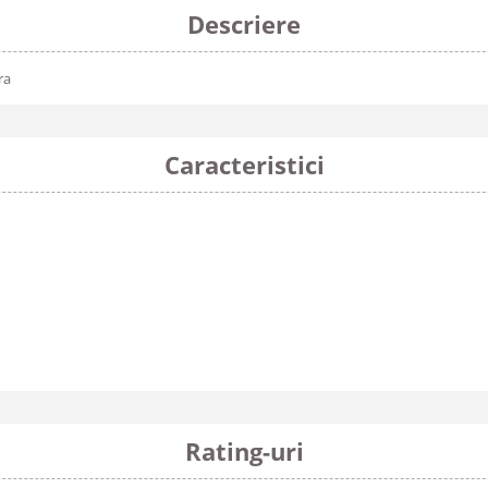
Descriere
ra
Caracteristici
Rating-uri