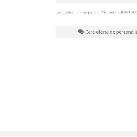
Cantitatea minima pentru "Pix metalic JOAN SO
Cere oferta de personali