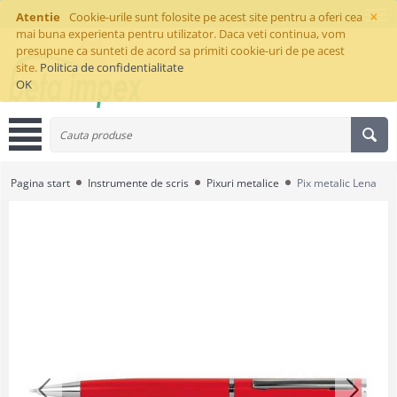
×
Atentie
Cookie-urile sunt folosite pe acest site pentru a oferi cea
mai buna experienta pentru utilizator. Daca veti continua, vom
presupune ca sunteti de acord sa primiti cookie-uri de pe acest
site.
Politica de confidentialitate
OK
Pagina start
Instrumente de scris
Pixuri metalice
Pix metalic Lena