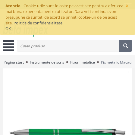
×
Atentie
Cookie-urile sunt folosite pe acest site pentru a oferi cea
mai buna experienta pentru utilizator. Daca veti continua, vom
presupune ca sunteti de acord sa primiti cookie-uri de pe acest
site.
Politica de confidentialitate
OK
Pagina start
Instrumente de scris
Pixuri metalice
Pix metalic Macau