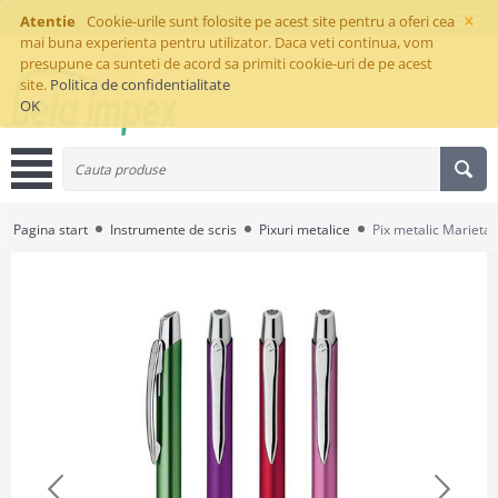
×
Atentie
Cookie-urile sunt folosite pe acest site pentru a oferi cea
mai buna experienta pentru utilizator. Daca veti continua, vom
presupune ca sunteti de acord sa primiti cookie-uri de pe acest
site.
Politica de confidentialitate
OK
Pagina start
Instrumente de scris
Pixuri metalice
Pix metalic Marieta 