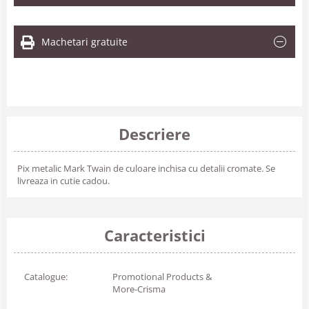
Machetari gratuite
Descriere
Pix metalic Mark Twain de culoare inchisa cu detalii cromate. Se
livreaza in cutie cadou.
Caracteristici
Catalogue:
Promotional Products &
More-Crisma