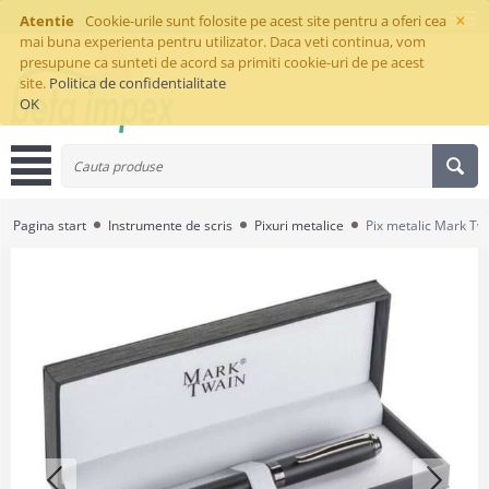
×
Atentie
Cookie-urile sunt folosite pe acest site pentru a oferi cea
mai buna experienta pentru utilizator. Daca veti continua, vom
presupune ca sunteti de acord sa primiti cookie-uri de pe acest
site.
Politica de confidentialitate
OK
Pagina start
Instrumente de scris
Pixuri metalice
Pix metalic Mark Tw